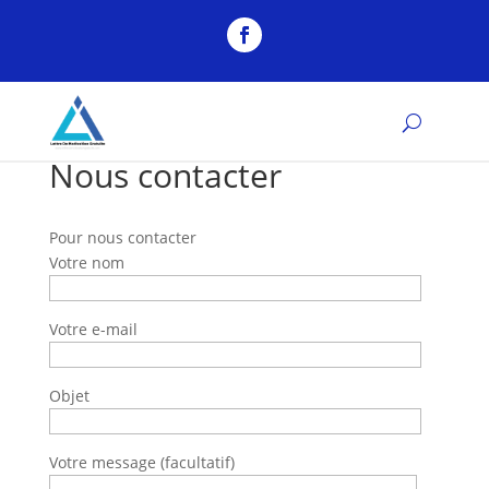
Nous contacter
Pour nous contacter
Votre nom
Votre e-mail
Objet
Votre message (facultatif)