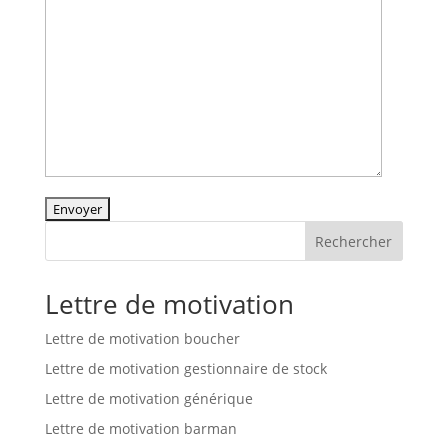
Rechercher
Lettre de motivation
Lettre de motivation boucher
Lettre de motivation gestionnaire de stock
Lettre de motivation générique
Lettre de motivation barman