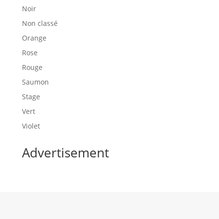
Noir
Non classé
Orange
Rose
Rouge
Saumon
Stage
Vert
Violet
Advertisement