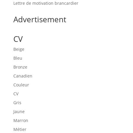
Lettre de motivation brancardier
Advertisement
CV
Beige
Bleu
Bronze
Canadien
Couleur
CV
Gris
Jaune
Marron
Métier