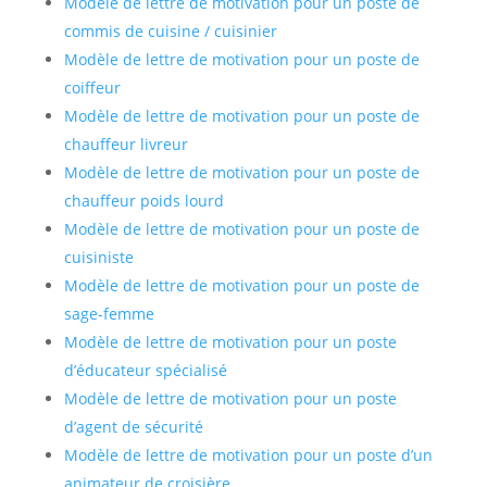
Modèle de lettre de motivation pour un poste de
commis de cuisine / cuisinier
Modèle de lettre de motivation pour un poste de
coiffeur
Modèle de lettre de motivation pour un poste de
chauffeur livreur
Modèle de lettre de motivation pour un poste de
chauffeur poids lourd
Modèle de lettre de motivation pour un poste de
cuisiniste
Modèle de lettre de motivation pour un poste de
sage-femme
Modèle de lettre de motivation pour un poste
d’éducateur spécialisé
Modèle de lettre de motivation pour un poste
d’agent de sécurité
Modèle de lettre de motivation pour un poste d’un
animateur de croisière