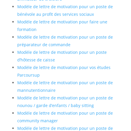
Modèle de lettre de motivation pour un poste de
bénévole au profit des services sociaux
Modèle de lettre de motivation pour faire une
formation
Modèle de lettre de motivation pour un poste de
préparateur de commande
Modèle de lettre de motivation pour un poste
d’hôtesse de caisse
Modèle de lettre de motivation pour vos études
Parcoursup
Modèle de lettre de motivation pour un poste de
mannutentionnaire
Modèle de lettre de motivation pour un poste de
nounou / garde d’enfants / baby sitting
Modèle de lettre de motivation pour un poste de
community manager
Modèle de lettre de motivation pour un poste de