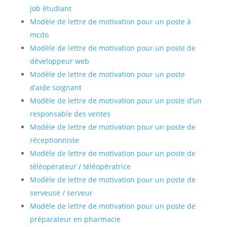
job étudiant
Modèle de lettre de motivation pour un poste à
mcdo
Modèle de lettre de motivation pour un poste de
développeur web
Modèle de lettre de motivation pour un poste
d’aide soignant
Modèle de lettre de motivation pour un poste d’un
responsable des ventes
Modèle de lettre de motivation pour un poste de
réceptionniste
Modèle de lettre de motivation pour un poste de
téléopérateur / téléopératrice
Modèle de lettre de motivation pour un poste de
serveuse / serveur
Modèle de lettre de motivation pour un poste de
préparateur en pharmacie