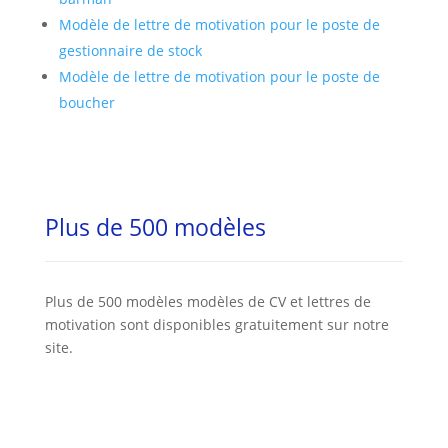
Modèle de lettre de motivation pour le poste de
gestionnaire de stock
Modèle de lettre de motivation pour le poste de
boucher
Plus de 500 modèles
Plus de 500 modèles modèles de CV et lettres de
motivation sont disponibles gratuitement sur notre
site.