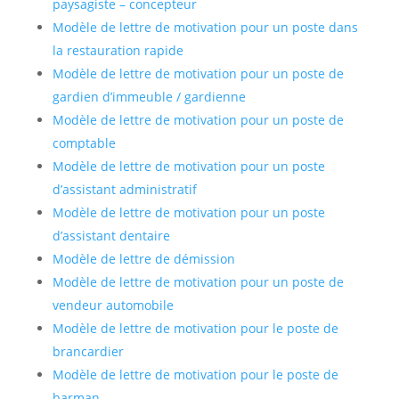
paysagiste – concepteur
Modèle de lettre de motivation pour un poste dans
la restauration rapide
Modèle de lettre de motivation pour un poste de
gardien d’immeuble / gardienne
Modèle de lettre de motivation pour un poste de
comptable
Modèle de lettre de motivation pour un poste
d’assistant administratif
Modèle de lettre de motivation pour un poste
d’assistant dentaire
Modèle de lettre de démission
Modèle de lettre de motivation pour un poste de
vendeur automobile
Modèle de lettre de motivation pour le poste de
brancardier
Modèle de lettre de motivation pour le poste de
barman