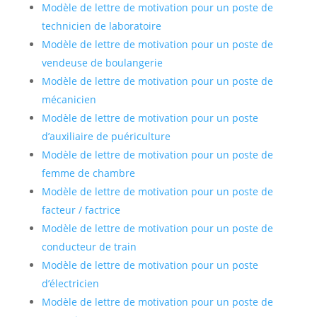
Modèle de lettre de motivation pour un poste de
technicien de laboratoire
Modèle de lettre de motivation pour un poste de
vendeuse de boulangerie
Modèle de lettre de motivation pour un poste de
mécanicien
Modèle de lettre de motivation pour un poste
d’auxiliaire de puériculture
Modèle de lettre de motivation pour un poste de
femme de chambre
Modèle de lettre de motivation pour un poste de
facteur / factrice
Modèle de lettre de motivation pour un poste de
conducteur de train
Modèle de lettre de motivation pour un poste
d’électricien
Modèle de lettre de motivation pour un poste de