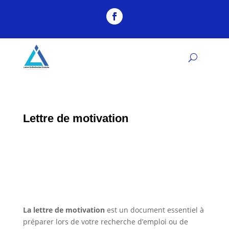
Lettre de motivation
La lettre de motivation
est un document essentiel à
préparer lors de votre recherche d’emploi ou de