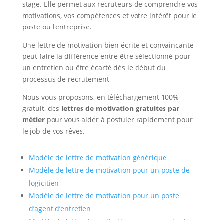
stage. Elle permet aux recruteurs de comprendre vos
motivations, vos compétences et votre intérêt pour le
poste ou l’entreprise.
Une lettre de motivation bien écrite et convaincante
peut faire la différence entre être sélectionné pour
un entretien ou être écarté dès le début du
processus de recrutement.
Nous vous proposons, en téléchargement 100%
gratuit, des
lettres de motivation gratuites par
métier
pour vous aider à postuler rapidement pour
le job de vos rêves.
Modèle de lettre de motivation générique
Modèle de lettre de motivation pour un poste de
logicitien
Modèle de lettre de motivation pour un poste
d’agent d’entretien