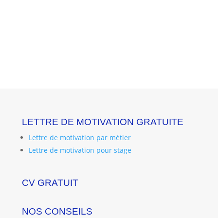
LETTRE DE MOTIVATION GRATUITE
Lettre de motivation par métier
Lettre de motivation pour stage
CV GRATUIT
NOS CONSEILS