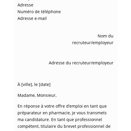
Adresse
Numéro de téléphone
Adresse e-mail
Nom du
recruteur/employeur
Adresse du recruteur/employeur
À [ville], le [date]
Madame, Monsieur,
En réponse à votre offre d’emploi en tant que
préparateur en pharmacie, je vous transmets
ma candidature. En tant que professionnel
compétent, titulaire du brevet professionnel de