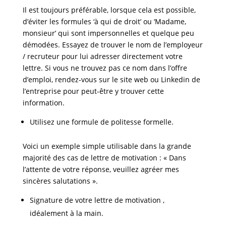
Il est toujours préférable, lorsque cela est possible,
d’éviter les formules ‘à qui de droit’ ou ‘Madame,
monsieur’ qui sont impersonnelles et quelque peu
démodées. Essayez de trouver le nom de l’employeur
/ recruteur pour lui adresser directement votre
lettre. Si vous ne trouvez pas ce nom dans l’offre
d’emploi, rendez-vous sur le site web ou Linkedin de
l’entreprise pour peut-être y trouver cette
information.
Utilisez une formule de politesse formelle.
Voici un exemple simple utilisable dans la grande
majorité des cas de lettre de motivation : « Dans
l’attente de votre réponse, veuillez agréer mes
sincères salutations ».
Signature de votre lettre de motivation ,
idéalement à la main.