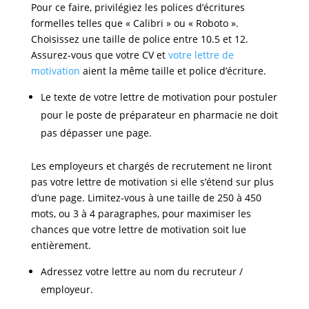
Pour ce faire, privilégiez les polices d’écritures
formelles telles que « Calibri » ou « Roboto ».
Choisissez une taille de police entre 10.5 et 12.
Assurez-vous que votre CV et
votre lettre de
motivation
aient la même taille et police d’écriture.
Le texte de votre lettre de motivation pour postuler
pour le poste de préparateur en pharmacie ne doit
pas dépasser une page.
Les employeurs et chargés de recrutement ne liront
pas votre lettre de motivation si elle s’étend sur plus
d’une page. Limitez-vous à une taille de 250 à 450
mots, ou 3 à 4 paragraphes, pour maximiser les
chances que votre lettre de motivation soit lue
entièrement.
Adressez votre lettre au nom du recruteur /
employeur.