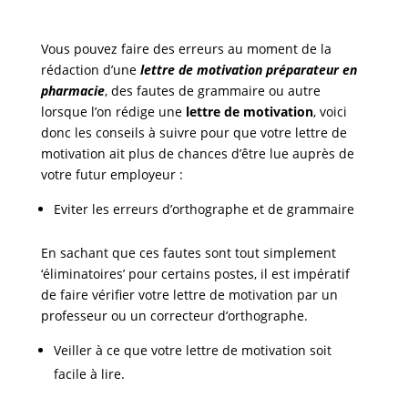
Vous pouvez faire des erreurs au moment de la
rédaction d’une
lettre de motivation préparateur en
pharmacie
, des fautes de grammaire ou autre
lorsque l’on rédige une
lettre de motivation
, voici
donc les conseils à suivre pour que votre lettre de
motivation ait plus de chances d’être lue auprès de
votre futur employeur :
Eviter les erreurs d’orthographe et de grammaire
En sachant que ces fautes sont tout simplement
‘éliminatoires’ pour certains postes, il est impératif
de faire vérifier votre lettre de motivation par un
professeur ou un correcteur d’orthographe.
Veiller à ce que votre lettre de motivation soit
facile à lire.