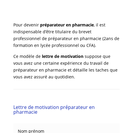
Pour devenir
préparateur en pharmacie
, il est
indispensable d’être titulaire du brevet
professionnel de préparateur en pharmacie (2ans de
formation en lycée professionnel ou CFA).
Ce modèle de
lettre de motivation
suppose que
vous avez une certaine expérience du travail de
préparateur en pharmacie et détaille les taches que
vous avez assuré au quotidien.
Lettre de motivation préparateur en
pharmacie
Nom prénom