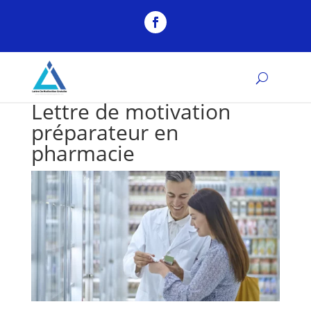
Lettre de motivation
préparateur en
pharmacie