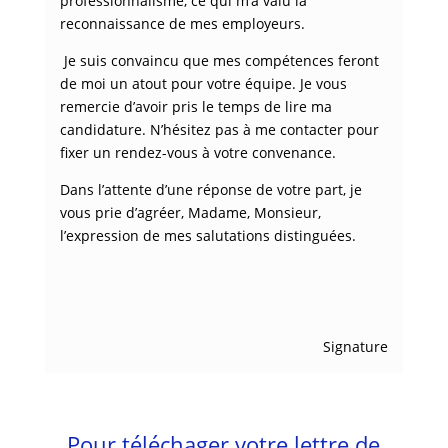
professionnalisme, ce qui m’a valu la
reconnaissance de mes employeurs.
Je suis convaincu que mes compétences feront
de moi un atout pour votre équipe. Je vous
remercie d’avoir pris le temps de lire ma
candidature. N’hésitez pas à me contacter pour
fixer un rendez-vous à votre convenance.
Dans l’attente d’une réponse de votre part, je
vous prie d’agréer, Madame, Monsieur,
l’expression de mes salutations distinguées.
Signature
Pour téléchager votre lettre de