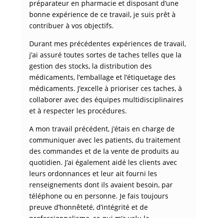
préparateur en pharmacie et disposant d’une
bonne expérience de ce travail, je suis prêt à
contribuer à vos objectifs.
Durant mes précédentes expériences de travail,
j’ai assuré toutes sortes de taches telles que la
gestion des stocks, la distribution des
médicaments, l’emballage et l’étiquetage des
médicaments. J’excelle à prioriser ces taches, à
collaborer avec des équipes multidisciplinaires
et à respecter les procédures.
A mon travail précédent, j’étais en charge de
communiquer avec les patients, du traitement
des commandes et de la vente de produits au
quotidien. J’ai également aidé les clients avec
leurs ordonnances et leur ait fourni les
renseignements dont ils avaient besoin, par
téléphone ou en personne. Je fais toujours
preuve d’honnêteté, d’intégrité et de