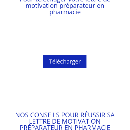
motivation préparateur en
pharmacie
Télécharger
NOS CONSEILS POUR RÉUSSIR SA
LETTRE DE MOTIVATION
PRÉPARATEUR EN PHARMACIE