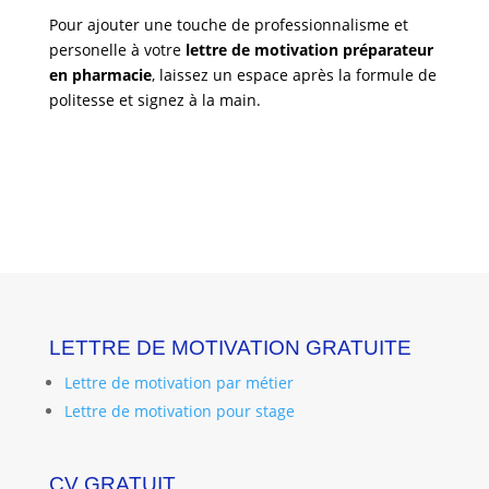
Pour ajouter une touche de professionnalisme et
personelle à votre
lettre de motivation préparateur
en pharmacie
, laissez un espace après la formule de
politesse et signez à la main.
LETTRE DE MOTIVATION GRATUITE
Lettre de motivation par métier
Lettre de motivation pour stage
CV GRATUIT