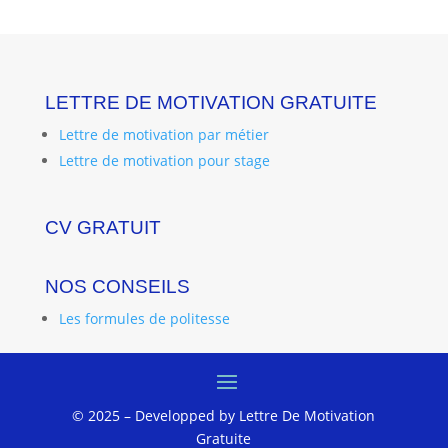
LETTRE DE MOTIVATION GRATUITE
Lettre de motivation par métier
Lettre de motivation pour stage
CV GRATUIT
NOS CONSEILS
Les formules de politesse
© 2025 – Developped by Lettre De Motivation
Gratuite