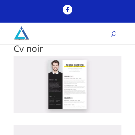
Cv noir