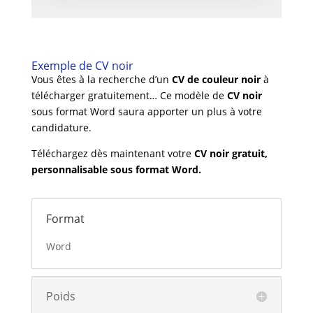
Exemple de CV noir
Vous êtes à la recherche d’un
CV de couleur noir
à
télécharger gratuitement… Ce modèle de
CV noir
sous format Word saura apporter un plus à votre
candidature.
Téléchargez dès maintenant votre
CV noir gratuit,
personnalisable sous format Word.
Format
Word
Poids