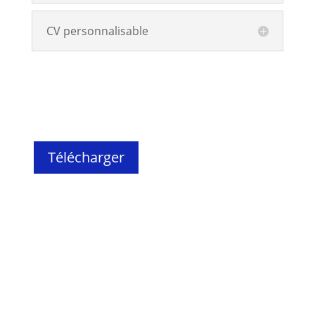
CV personnalisable
Télécharger