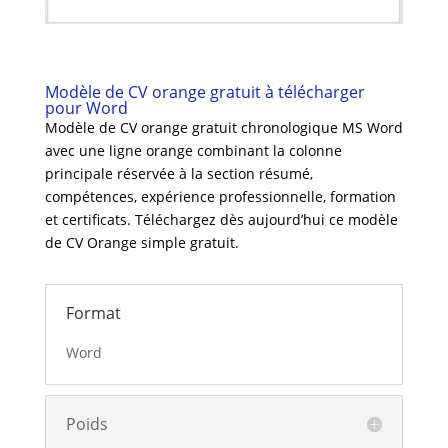
Modèle de CV orange gratuit à télécharger
pour Word
Modèle de CV orange gratuit chronologique MS Word
avec une ligne orange combinant la colonne
principale réservée à la section résumé,
compétences, expérience professionnelle, formation
et certificats. Téléchargez dès aujourd’hui ce modèle
de CV Orange simple gratuit.
Format
Word
Poids