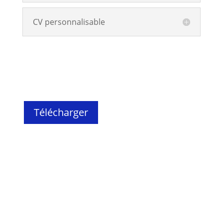
CV personnalisable
Télécharger