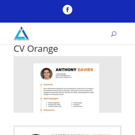
CV Orange